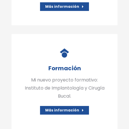
Más información
Formación
Mi nuevo proyecto formativo:
Instituto de Implantología y Cirugía
Bucal.
Más información