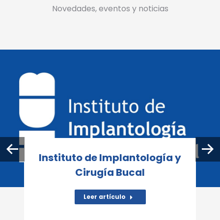
Novedades, eventos y noticias
Instituto de Implantología y
Cirugía Bucal
Leer artículo