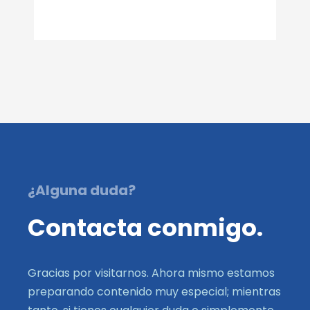
¿Alguna duda?
Contacta conmigo.
Gracias por visitarnos. Ahora mismo estamos
preparando contenido muy especial; mientras