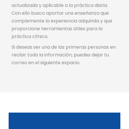
actualizada y aplicable a la práctica diaria.
Con ello busco aportar una enseñanza que
complemente la experiencia adquirida y que
proporcione herramientas útiles para la
práctica clínica.
Si deseas ser una de las primeras personas en
recibir toda la información, puedes dejar tu
correo en el siguiente espacio.