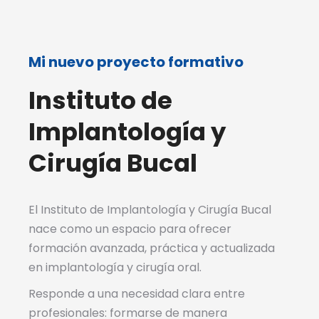
Mi nuevo proyecto formativo
Instituto de
Implantología y
Cirugía Bucal
El Instituto de Implantología y Cirugía Bucal
nace como un espacio para ofrecer
formación avanzada, práctica y actualizada
en implantología y cirugía oral.
Responde a una necesidad clara entre
profesionales: formarse de manera