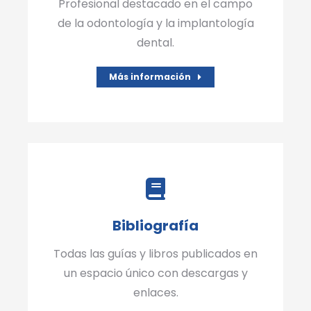
Profesional destacado en el campo
de la odontología y la implantología
dental.
Más información
Bibliografía
Todas las guías y libros publicados en
un espacio único con descargas y
enlaces.