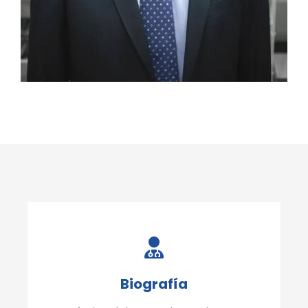
Biografía