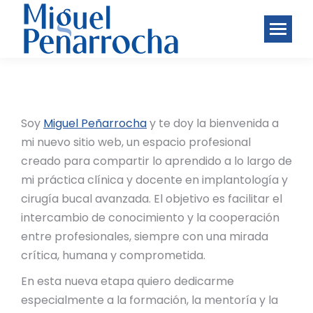
Soy
Miguel Peñarrocha
y te doy la bienvenida a
mi nuevo sitio web, un espacio profesional
creado para compartir lo aprendido a lo largo de
mi práctica clínica y docente en implantología y
cirugía bucal avanzada. El objetivo es facilitar el
intercambio de conocimiento y la cooperación
entre profesionales, siempre con una mirada
crítica, humana y comprometida.
En esta nueva etapa quiero dedicarme
especialmente a la formación, la mentoría y la