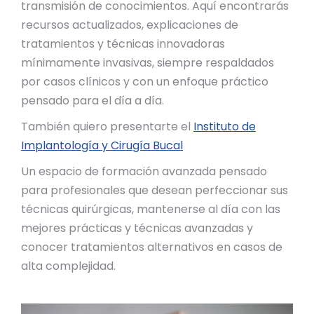
transmisión de conocimientos. Aquí encontrarás
recursos actualizados, explicaciones de
tratamientos y técnicas innovadoras
mínimamente invasivas, siempre respaldados
por casos clínicos y con un enfoque práctico
pensado para el día a día.
También quiero presentarte el
Instituto de
Implantología y Cirugía Bucal
Un espacio de formación avanzada pensado
para profesionales que desean perfeccionar sus
técnicas quirúrgicas, mantenerse al día con las
mejores prácticas y técnicas avanzadas y
conocer tratamientos alternativos en casos de
alta complejidad.