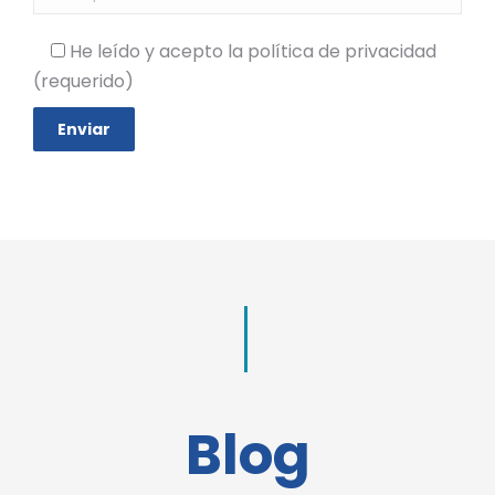
He leído y acepto la política de privacidad
(requerido)
Blog